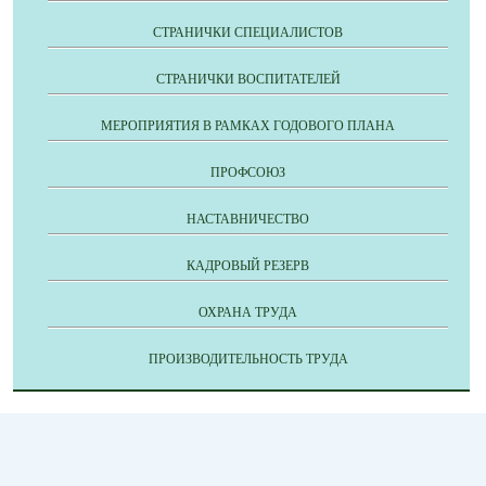
СТРАНИЧКИ СПЕЦИАЛИСТОВ
СТРАНИЧКИ ВОСПИТАТЕЛЕЙ
МЕРОПРИЯТИЯ В РАМКАХ ГОДОВОГО ПЛАНА
ПРОФСОЮЗ
НАСТАВНИЧЕСТВО
КАДРОВЫЙ РЕЗЕРВ
ОХРАНА ТРУДА
ПРОИЗВОДИТЕЛЬНОСТЬ ТРУДА