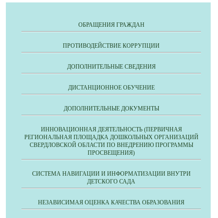
ОБРАЩЕНИЯ ГРАЖДАН
ПРОТИВОДЕЙСТВИЕ КОРРУПЦИИ
ДОПОЛНИТЕЛЬНЫЕ СВЕДЕНИЯ
ДИСТАНЦИОННОЕ ОБУЧЕНИЕ
ДОПОЛНИТЕЛЬНЫЕ ДОКУМЕНТЫ
ИННОВАЦИОННАЯ ДЕЯТЕЛЬНОСТЬ (ПЕРВИЧНАЯ
РЕГИОНАЛЬНАЯ ПЛОЩАДКА ДОШКОЛЬНЫХ ОРГАНИЗАЦИЙ
СВЕРДЛОВСКОЙ ОБЛАСТИ ПО ВНЕДРЕНИЮ ПРОГРАММЫ
ПРОСВЕЩЕНИЯ)
СИСТЕМА НАВИГАЦИИ И ИНФОРМАТИЗАЦИИ ВНУТРИ
ДЕТСКОГО САДА
НЕЗАВИСИМАЯ ОЦЕНКА КАЧЕСТВА ОБРАЗОВАНИЯ