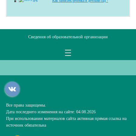
Как записать ребенка в детский сад ?
Сведения об образовательной организации
Все права защищены.
Дата последнего изменения на сайте: 04.08.2026
При использовании материалов сайта активная прямая ссылка на
источник обязательна