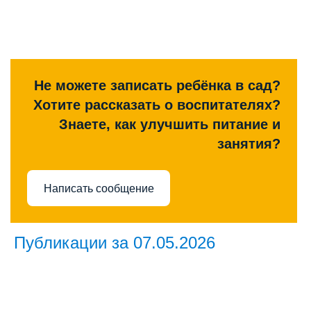
Не можете записать ребёнка в сад?
Хотите рассказать о воспитателях?
Знаете, как улучшить питание и
занятия?
Написать сообщение
Публикации за 07.05.2026