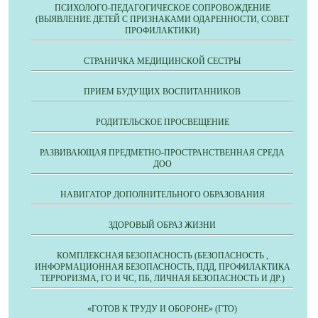
ПСИХОЛОГО-ПЕДАГОГИЧЕСКОЕ СОПРОВОЖДЕНИЕ
(ВЫЯВЛЕНИЕ ДЕТЕЙ С ПРИЗНАКАМИ ОДАРЕННОСТИ, СОВЕТ
ПРОФИЛАКТИКИ)
СТРАНИЧКА МЕДИЦИНСКОЙ СЕСТРЫ
ПРИЕМ БУДУЩИХ ВОСПИТАННИКОВ
РОДИТЕЛЬСКОЕ ПРОСВЕЩЕНИЕ
РАЗВИВАЮЩАЯ ПРЕДМЕТНО-ПРОСТРАНСТВЕННАЯ СРЕДА
ДОО
НАВИГАТОР ДОПОЛНИТЕЛЬНОГО ОБРАЗОВАНИЯ
ЗДОРОВЫЙ ОБРАЗ ЖИЗНИ
КОМПЛЕКСНАЯ БЕЗОПАСНОСТЬ (БЕЗОПАСНОСТЬ ,
ИНФОРМАЦИОННАЯ БЕЗОПАСНОСТЬ, ПДД, ПРОФИЛАКТИКА
ТЕРРОРИЗМА, ГО И ЧС, ПБ, ЛИЧНАЯ БЕЗОПАСНОСТЬ И ДР.)
«ГОТОВ К ТРУДУ И ОБОРОНЕ» (ГТО)