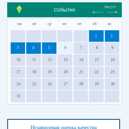
Август
События
пн
вт
ср
чт
пт
сб
вс
1
2
3
4
5
6
7
8
9
10
11
12
13
14
15
16
17
18
19
20
21
22
23
24
25
26
27
28
29
30
31
Независимая оценка качества