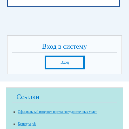
Вход в систему
Вход
Ссылки
Официальный интернет-портал государственных услуг
Культура.рф