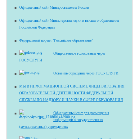
Официальный сайт Минпросвещения России
Официальный сайт Министерства науки и высшего образования
Российской Федерации
Федеральный портал "Российское образование"
Общественное голосование через
ГОСУСЛУГИ
Оставить обращение через ГОСУСЛУГИ
МЫ В ИНФОРМАЦИОННОЙ СИСТЕМЕ ЛИЦЕНЗИРОВАНИЯ
ОБРАЗОВАТЕЛЬНОЙ ДЕЯТЕЛЬНОСТИ ФЕДЕРАЛЬНОЙ
СЛУЖБЫ ПО НАДЗОРУ И НАУКИ В СФЕРЕ ОБРАЗОВАНИЯ
Официальный сайт для размещения
информации о государственных
(муниципальных) учреждениях