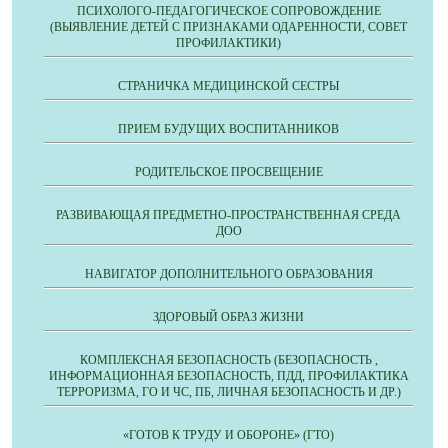
ПСИХОЛОГО-ПЕДАГОГИЧЕСКОЕ СОПРОВОЖДЕНИЕ
(ВЫЯВЛЕНИЕ ДЕТЕЙ С ПРИЗНАКАМИ ОДАРЕННОСТИ, СОВЕТ
ПРОФИЛАКТИКИ)
СТРАНИЧКА МЕДИЦИНСКОЙ СЕСТРЫ
ПРИЕМ БУДУЩИХ ВОСПИТАННИКОВ
РОДИТЕЛЬСКОЕ ПРОСВЕЩЕНИЕ
РАЗВИВАЮЩАЯ ПРЕДМЕТНО-ПРОСТРАНСТВЕННАЯ СРЕДА
ДОО
НАВИГАТОР ДОПОЛНИТЕЛЬНОГО ОБРАЗОВАНИЯ
ЗДОРОВЫЙ ОБРАЗ ЖИЗНИ
КОМПЛЕКСНАЯ БЕЗОПАСНОСТЬ (БЕЗОПАСНОСТЬ ,
ИНФОРМАЦИОННАЯ БЕЗОПАСНОСТЬ, ПДД, ПРОФИЛАКТИКА
ТЕРРОРИЗМА, ГО И ЧС, ПБ, ЛИЧНАЯ БЕЗОПАСНОСТЬ И ДР.)
«ГОТОВ К ТРУДУ И ОБОРОНЕ» (ГТО)