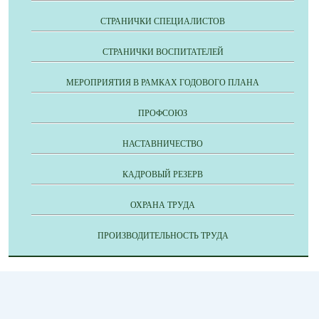
СТРАНИЧКИ СПЕЦИАЛИСТОВ
СТРАНИЧКИ ВОСПИТАТЕЛЕЙ
МЕРОПРИЯТИЯ В РАМКАХ ГОДОВОГО ПЛАНА
ПРОФСОЮЗ
НАСТАВНИЧЕСТВО
КАДРОВЫЙ РЕЗЕРВ
ОХРАНА ТРУДА
ПРОИЗВОДИТЕЛЬНОСТЬ ТРУДА