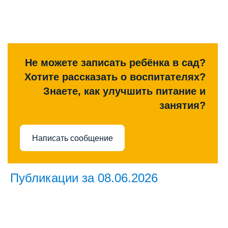
Не можете записать ребёнка в сад?
Хотите рассказать о воспитателях?
Знаете, как улучшить питание и
занятия?
Написать сообщение
Публикации за 08.06.2026