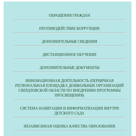
ОБРАЩЕНИЯ ГРАЖДАН
ПРОТИВОДЕЙСТВИЕ КОРРУПЦИИ
ДОПОЛНИТЕЛЬНЫЕ СВЕДЕНИЯ
ДИСТАНЦИОННОЕ ОБУЧЕНИЕ
ДОПОЛНИТЕЛЬНЫЕ ДОКУМЕНТЫ
ИННОВАЦИОННАЯ ДЕЯТЕЛЬНОСТЬ (ПЕРВИЧНАЯ
РЕГИОНАЛЬНАЯ ПЛОЩАДКА ДОШКОЛЬНЫХ ОРГАНИЗАЦИЙ
СВЕРДЛОВСКОЙ ОБЛАСТИ ПО ВНЕДРЕНИЮ ПРОГРАММЫ
ПРОСВЕЩЕНИЯ)
СИСТЕМА НАВИГАЦИИ И ИНФОРМАТИЗАЦИИ ВНУТРИ
ДЕТСКОГО САДА
НЕЗАВИСИМАЯ ОЦЕНКА КАЧЕСТВА ОБРАЗОВАНИЯ