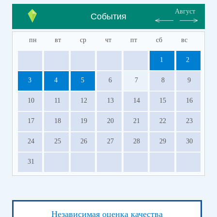
Август
События
пн
вт
ср
чт
пт
сб
вс
1
2
3
4
5
6
7
8
9
10
11
12
13
14
15
16
17
18
19
20
21
22
23
24
25
26
27
28
29
30
31
Независимая оценка качества