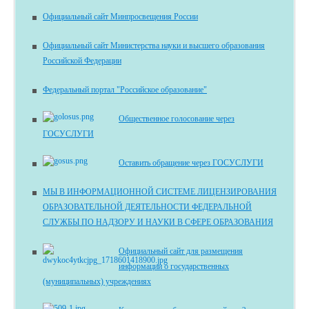
Официальный сайт Минпросвещения России
Официальный сайт Министерства науки и высшего образования
Российской Федерации
Федеральный портал "Российское образование"
Общественное голосование через
ГОСУСЛУГИ
Оставить обращение через ГОСУСЛУГИ
МЫ В ИНФОРМАЦИОННОЙ СИСТЕМЕ ЛИЦЕНЗИРОВАНИЯ
ОБРАЗОВАТЕЛЬНОЙ ДЕЯТЕЛЬНОСТИ ФЕДЕРАЛЬНОЙ
СЛУЖБЫ ПО НАДЗОРУ И НАУКИ В СФЕРЕ ОБРАЗОВАНИЯ
Официальный сайт для размещения
информации о государственных
(муниципальных) учреждениях