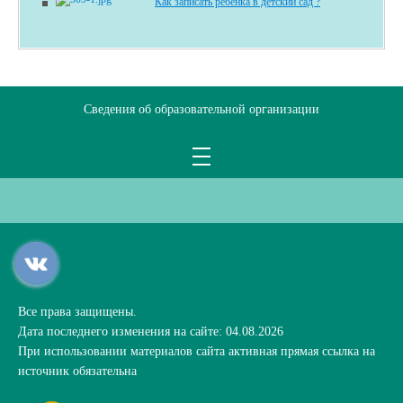
Как записать ребенка в детский сад ?
Сведения об образовательной организации
Все права защищены.
Дата последнего изменения на сайте: 04.08.2026
При использовании материалов сайта активная прямая ссылка на
источник обязательна