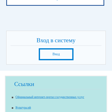
Вход в систему
Вход
Ссылки
Официальный интернет-портал государственных услуг
Культура.рф