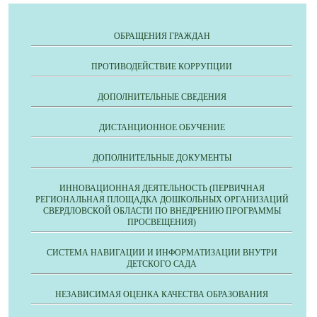
ОБРАЩЕНИЯ ГРАЖДАН
ПРОТИВОДЕЙСТВИЕ КОРРУПЦИИ
ДОПОЛНИТЕЛЬНЫЕ СВЕДЕНИЯ
ДИСТАНЦИОННОЕ ОБУЧЕНИЕ
ДОПОЛНИТЕЛЬНЫЕ ДОКУМЕНТЫ
ИННОВАЦИОННАЯ ДЕЯТЕЛЬНОСТЬ (ПЕРВИЧНАЯ
РЕГИОНАЛЬНАЯ ПЛОЩАДКА ДОШКОЛЬНЫХ ОРГАНИЗАЦИЙ
СВЕРДЛОВСКОЙ ОБЛАСТИ ПО ВНЕДРЕНИЮ ПРОГРАММЫ
ПРОСВЕЩЕНИЯ)
СИСТЕМА НАВИГАЦИИ И ИНФОРМАТИЗАЦИИ ВНУТРИ
ДЕТСКОГО САДА
НЕЗАВИСИМАЯ ОЦЕНКА КАЧЕСТВА ОБРАЗОВАНИЯ