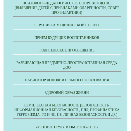
ПСИХОЛОГО-ПЕДАГОГИЧЕСКОЕ СОПРОВОЖДЕНИЕ
(ВЫЯВЛЕНИЕ ДЕТЕЙ С ПРИЗНАКАМИ ОДАРЕННОСТИ, СОВЕТ
ПРОФИЛАКТИКИ)
СТРАНИЧКА МЕДИЦИНСКОЙ СЕСТРЫ
ПРИЕМ БУДУЩИХ ВОСПИТАННИКОВ
РОДИТЕЛЬСКОЕ ПРОСВЕЩЕНИЕ
РАЗВИВАЮЩАЯ ПРЕДМЕТНО-ПРОСТРАНСТВЕННАЯ СРЕДА
ДОО
НАВИГАТОР ДОПОЛНИТЕЛЬНОГО ОБРАЗОВАНИЯ
ЗДОРОВЫЙ ОБРАЗ ЖИЗНИ
КОМПЛЕКСНАЯ БЕЗОПАСНОСТЬ (БЕЗОПАСНОСТЬ ,
ИНФОРМАЦИОННАЯ БЕЗОПАСНОСТЬ, ПДД, ПРОФИЛАКТИКА
ТЕРРОРИЗМА, ГО И ЧС, ПБ, ЛИЧНАЯ БЕЗОПАСНОСТЬ И ДР.)
«ГОТОВ К ТРУДУ И ОБОРОНЕ» (ГТО)