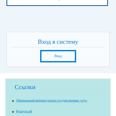
Вход в систему
Вход
Ссылки
Официальный интернет-портал государственных услуг
Культура.рф