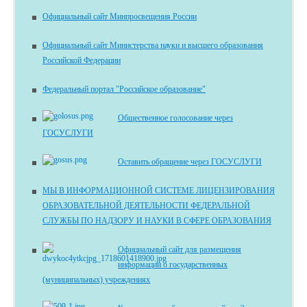
Официальный сайт Минпросвещения России
Официальный сайт Министерства науки и высшего образования
Российской Федерации
Федеральный портал "Российское образование"
Общественное голосование через
ГОСУСЛУГИ
Оставить обращение через ГОСУСЛУГИ
МЫ В ИНФОРМАЦИОННОЙ СИСТЕМЕ ЛИЦЕНЗИРОВАНИЯ
ОБРАЗОВАТЕЛЬНОЙ ДЕЯТЕЛЬНОСТИ ФЕДЕРАЛЬНОЙ
СЛУЖБЫ ПО НАДЗОРУ И НАУКИ В СФЕРЕ ОБРАЗОВАНИЯ
Официальный сайт для размещения
информации о государственных
(муниципальных) учреждениях