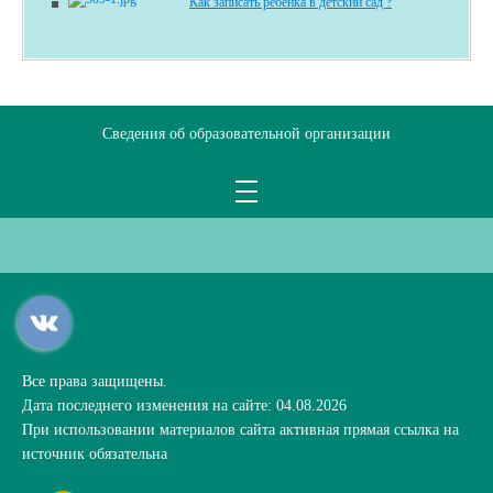
Как записать ребенка в детский сад ?
Сведения об образовательной организации
Все права защищены.
Дата последнего изменения на сайте: 04.08.2026
При использовании материалов сайта активная прямая ссылка на
источник обязательна