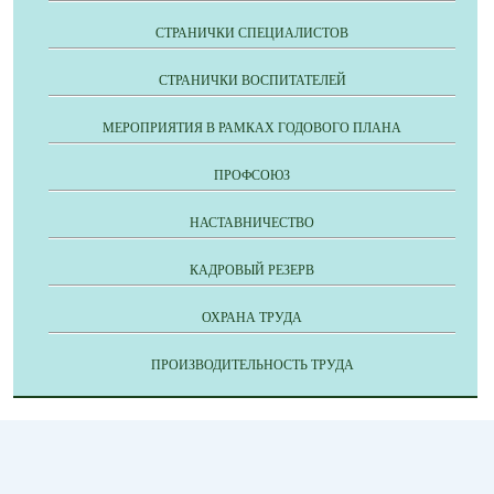
СТРАНИЧКИ СПЕЦИАЛИСТОВ
СТРАНИЧКИ ВОСПИТАТЕЛЕЙ
МЕРОПРИЯТИЯ В РАМКАХ ГОДОВОГО ПЛАНА
ПРОФСОЮЗ
НАСТАВНИЧЕСТВО
КАДРОВЫЙ РЕЗЕРВ
ОХРАНА ТРУДА
ПРОИЗВОДИТЕЛЬНОСТЬ ТРУДА