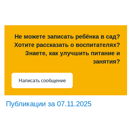
Не можете записать ребёнка в сад?
Хотите рассказать о воспитателях?
Знаете, как улучшить питание и
занятия?
Написать сообщение
Публикации за 07.11.2025