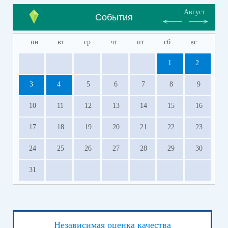
Август
События
пн
вт
ср
чт
пт
сб
вс
1
2
3
4
5
6
7
8
9
10
11
12
13
14
15
16
17
18
19
20
21
22
23
24
25
26
27
28
29
30
31
Независимая оценка качества